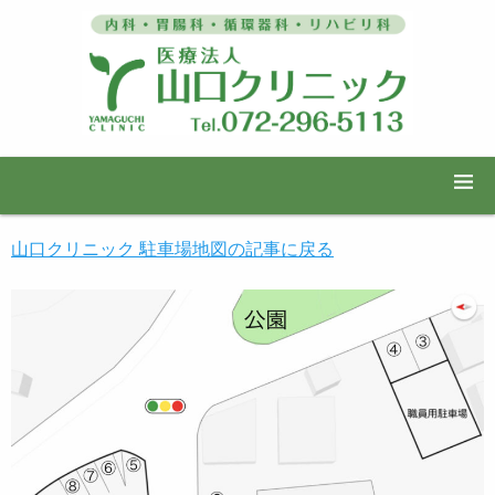
山口クリニック 駐車場地図の記事に戻る