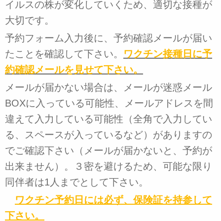
イルスの株が変化していくため、適切な接種が
大切です。
予約フォーム入力後に、予約確認メールが届い
たことを確認して下さい。
ワクチン接種日に予
約確認メールを見せて下さい。
メールが届かない場合は、メールが迷惑メール
BOXに入っている可能性、メールアドレスを間
違えて入力している可能性（全角で入力してい
る、スペースが入っているなど）がありますの
でご確認下さい（メールが届かないと、予約が
出来ません）。３密を避けるため、可能な限り
同伴者は1人までとして下さい。
ワクチン予約日には必ず、
保険証を持参して
下さい。