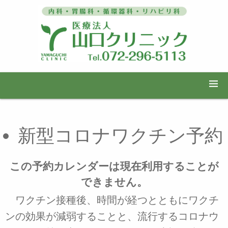
新型コロナワクチン予約
この予約カレンダーは現在利用することが
できません。
ワクチン接種後、時間が経つとともにワクチ
ンの効果が減弱することと、流行するコロナウ